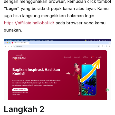
dengan menggunakan browser, kemudian click tombol
“Login”
yang berada di pojok kanan atas layar. Kamu
juga bisa langsung mengetikkan halaman login
https://affiliate.hallobali.id/
pada browser yang kamu
gunakan.
Langkah 2