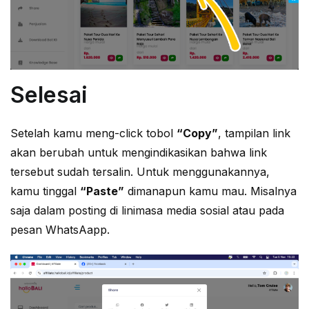
Selesai
Setelah kamu meng-click tobol
“Copy”
, tampilan link
akan berubah untuk mengindikasikan bahwa link
tersebut sudah tersalin. Untuk menggunakannya,
kamu tinggal
“Paste”
dimanapun kamu mau. Misalnya
saja dalam posting di linimasa media sosial atau pada
pesan WhatsAapp.