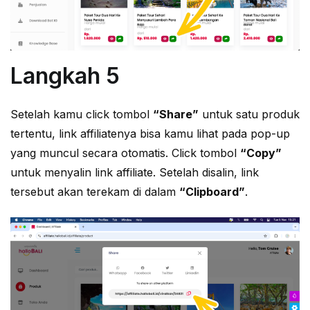
Langkah 5
Setelah kamu click tombol
“Share”
untuk satu produk
tertentu, link affiliatenya bisa kamu lihat pada pop-up
yang muncul secara otomatis. Click tombol
“Copy”
untuk menyalin link affiliate. Setelah disalin, link
tersebut akan terekam di dalam
“Clipboard”
.