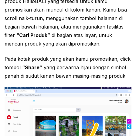
produk HalloBALI yang tersedia untuk kamu
promosikan akan muncul di kolom kanan. Kamu bisa
scroll naik-turun, menggunakan tombol halaman di
bagian bawah halaman, atau menggunakan fasilitas
filter
“Cari Produk”
di bagian atas layar, untuk
mencari produk yang akan dipromosikan.
Pada kotak produk yang akan kamu promosikan, click
tombol
“Share”
yang berwarna hijau dengan simbol
panah di sudut kanan bawah masing-masing produk.