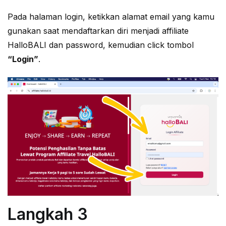
Pada halaman login, ketikkan alamat email yang kamu
gunakan saat mendaftarkan diri menjadi affiliate
HalloBALI dan password, kemudian click tombol
“Login”
.
Langkah 3