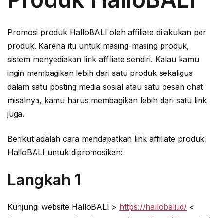
Promosi produk HalloBALI oleh affiliate dilakukan per
produk. Karena itu untuk masing-masing produk,
sistem menyediakan link affiliate sendiri. Kalau kamu
ingin membagikan lebih dari satu produk sekaligus
dalam satu posting media sosial atau satu pesan chat
misalnya, kamu harus membagikan lebih dari satu link
juga.
Berikut adalah cara mendapatkan link affiliate produk
HalloBALI untuk dipromosikan:
Langkah 1
Kunjungi website HalloBALI >
https://hallobali.id/
<