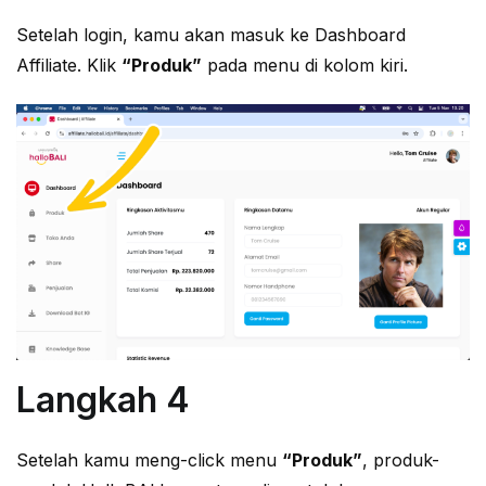
Setelah login, kamu akan masuk ke Dashboard
Affiliate. Klik
“Produk”
pada menu di kolom kiri.
Langkah 4
Setelah kamu meng-click menu
“Produk”
, produk-