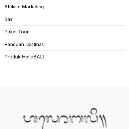
Affiliate Marketing
Bali
Paket Tour
Panduan Destinasi
Produk HalloBALI