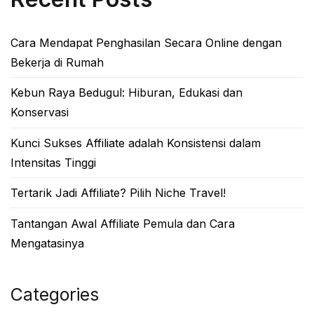
Cara Mendapat Penghasilan Secara Online dengan
Bekerja di Rumah
Kebun Raya Bedugul: Hiburan, Edukasi dan
Konservasi
Kunci Sukses Affiliate adalah Konsistensi dalam
Intensitas Tinggi
Tertarik Jadi Affiliate? Pilih Niche Travel!
Tantangan Awal Affiliate Pemula dan Cara
Mengatasinya
Categories